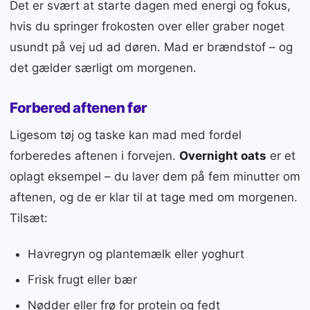
Det er svært at starte dagen med energi og fokus,
hvis du springer frokosten over eller graber noget
usundt på vej ud ad døren. Mad er brændstof – og
det gælder særligt om morgenen.
Forbered aftenen før
Ligesom tøj og taske kan mad med fordel
forberedes aftenen i forvejen.
Overnight oats
er et
oplagt eksempel – du laver dem på fem minutter om
aftenen, og de er klar til at tage med om morgenen.
Tilsæt:
Havregryn og plantemælk eller yoghurt
Frisk frugt eller bær
Nødder eller frø for protein og fedt