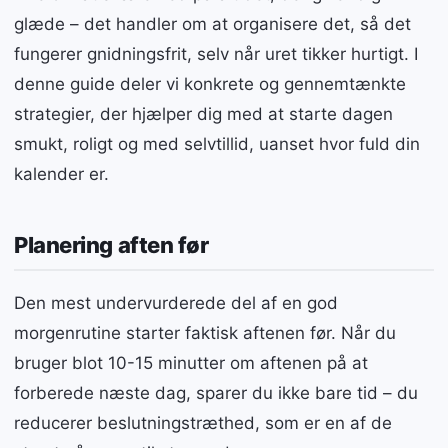
glæde – det handler om at organisere det, så det
fungerer gnidningsfrit, selv når uret tikker hurtigt. I
denne guide deler vi konkrete og gennemtænkte
strategier, der hjælper dig med at starte dagen
smukt, roligt og med selvtillid, uanset hvor fuld din
kalender er.
Planering aften før
Den mest undervurderede del af en god
morgenrutine starter faktisk aftenen før. Når du
bruger blot 10-15 minutter om aftenen på at
forberede næste dag, sparer du ikke bare tid – du
reducerer beslutningstræthed, som er en af de