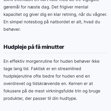
gøremål for næste dag. Det frigiver mental
kapacitet og giver dig en klar retning, når du vågner.
En simpel notesbog på natbordet er alt, hvad du
behøver.
Hudpleje på få minutter
En effektiv morgenrutine for huden behøver ikke
tage lang tid. Faktisk er en streamlined
hudplejerutine ofte bedre for huden end en
overdrevet og tidskrævende en. Kernen er at
fokusere på de mest virkningsfulde trin og bruge
produkter, der passer til din hudtype.