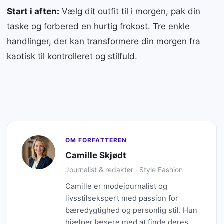
Start i aften:
Vælg dit outfit til i morgen, pak din
taske og forbered en hurtig frokost. Tre enkle
handlinger, der kan transformere din morgen fra
kaotisk til kontrolleret og stilfuld.
OM FORFATTEREN
Camille Skjødt
Journalist & redaktør · Style Fashion
Camille er modejournalist og
livsstilsekspert med passion for
bæredygtighed og personlig stil. Hun
hjælper læsere med at finde deres