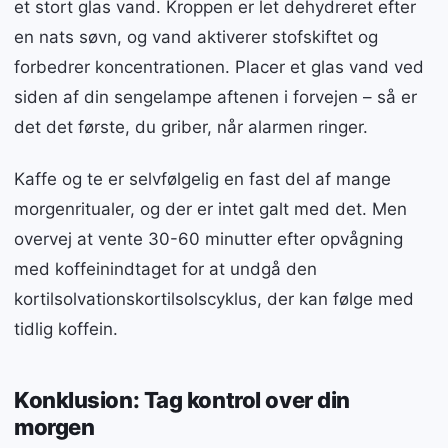
et stort glas vand. Kroppen er let dehydreret efter
en nats søvn, og vand aktiverer stofskiftet og
forbedrer koncentrationen. Placer et glas vand ved
siden af din sengelampe aftenen i forvejen – så er
det det første, du griber, når alarmen ringer.
Kaffe og te er selvfølgelig en fast del af mange
morgenritualer, og der er intet galt med det. Men
overvej at vente 30-60 minutter efter opvågning
med koffeinindtaget for at undgå den
kortilsolvationskortilsolscyklus, der kan følge med
tidlig koffein.
Konklusion: Tag kontrol over din
morgen