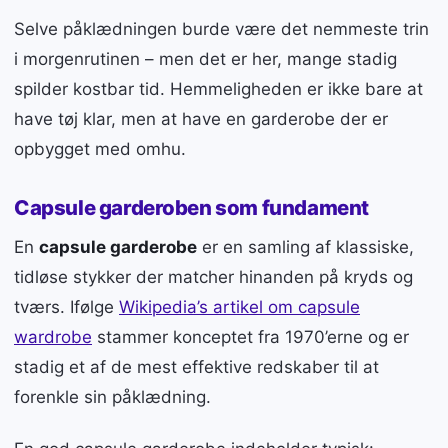
Selve påklædningen burde være det nemmeste trin
i morgenrutinen – men det er her, mange stadig
spilder kostbar tid. Hemmeligheden er ikke bare at
have tøj klar, men at have en garderobe der er
opbygget med omhu.
Capsule garderoben som fundament
En
capsule garderobe
er en samling af klassiske,
tidløse stykker der matcher hinanden på kryds og
tværs. Ifølge
Wikipedia’s artikel om capsule
wardrobe
stammer konceptet fra 1970’erne og er
stadig et af de mest effektive redskaber til at
forenkle sin påklædning.