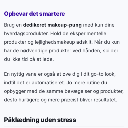
Opbevar det smartere
Brug en
dedikeret makeup-pung
med kun dine
hverdagsprodukter. Hold de eksperimentelle
produkter og lejlighedsmakeup adskilt. Når du kun
har de nødvendige produkter ved hånden, spilder
du ikke tid på at lede.
En nyttig vane er også at øve dig i dit go-to look,
indtil det er automatiseret. Jo mere rutine du
opbygger med de samme bevægelser og produkter,
desto hurtigere og mere præcist bliver resultatet.
Påklædning uden stress