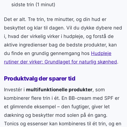
sidste trin (1 minut)
Det er alt. Tre trin, tre minutter, og din hud er
beskyttet og klar til dagen. Vil du dykke dybere ned
i, hvad der virkelig virker i hudpleje, og forstå de
aktive ingredienser bag de bedste produkter, kan
du finde en grundig gennemgang hos
Hudpleje
rutiner der virker: Grundlaget for naturlig skønhed
.
Produktvalg der sparer tid
Investér i
multifunktionelle produkter
, som
kombinerer flere trin i ét. En BB-cream med SPF er
et glimrende eksempel – den fugtiger, giver let
dækning og beskytter mod solen på én gang.
Tonics og essenser kan kombineres til ét trin, og en