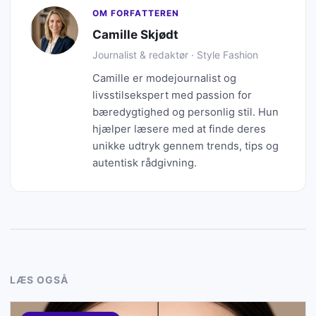
OM FORFATTEREN
Camille Skjødt
Journalist & redaktør · Style Fashion
Camille er modejournalist og
livsstilsekspert med passion for
bæredygtighed og personlig stil. Hun
hjælper læsere med at finde deres
unikke udtryk gennem trends, tips og
autentisk rådgivning.
LÆS OGSÅ