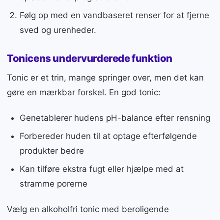
Følg op med en vandbaseret renser for at fjerne
sved og urenheder.
Tonicens undervurderede funktion
Tonic er et trin, mange springer over, men det kan
gøre en mærkbar forskel. En god tonic:
Genetablerer hudens pH-balance efter rensning
Forbereder huden til at optage efterfølgende
produkter bedre
Kan tilføre ekstra fugt eller hjælpe med at
stramme porerne
Vælg en alkoholfri tonic med beroligende