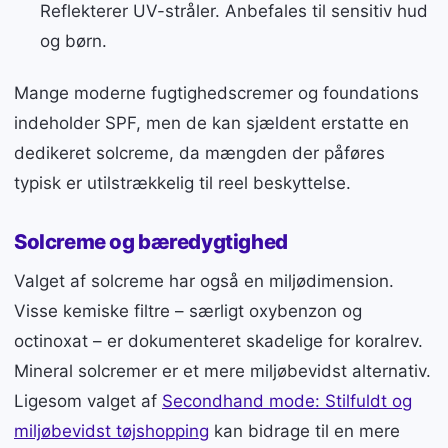
Reflekterer UV-stråler. Anbefales til sensitiv hud
og børn.
Mange moderne fugtighedscremer og foundations
indeholder SPF, men de kan sjældent erstatte en
dedikeret solcreme, da mængden der påføres
typisk er utilstrækkelig til reel beskyttelse.
Solcreme og bæredygtighed
Valget af solcreme har også en miljødimension.
Visse kemiske filtre – særligt oxybenzon og
octinoxat – er dokumenteret skadelige for koralrev.
Mineral solcremer er et mere miljøbevidst alternativ.
Ligesom valget af
Secondhand mode: Stilfuldt og
miljøbevidst tøjshopping
kan bidrage til en mere