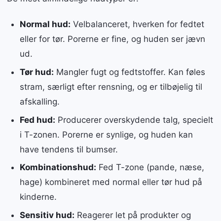
Normal hud:
Velbalanceret, hverken for fedtet
eller for tør. Porerne er fine, og huden ser jævn
ud.
Tør hud:
Mangler fugt og fedtstoffer. Kan føles
stram, særligt efter rensning, og er tilbøjelig til
afskalling.
Fed hud:
Producerer overskydende talg, specielt
i T-zonen. Porerne er synlige, og huden kan
have tendens til bumser.
Kombinationshud:
Fed T-zone (pande, næse,
hage) kombineret med normal eller tør hud på
kinderne.
Sensitiv hud:
Reagerer let på produkter og