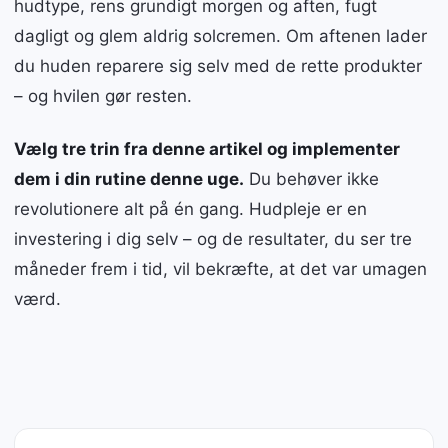
hudtype, rens grundigt morgen og aften, fugt
dagligt og glem aldrig solcremen. Om aftenen lader
du huden reparere sig selv med de rette produkter
– og hvilen gør resten.
Vælg tre trin fra denne artikel og implementer
dem i din rutine denne uge.
Du behøver ikke
revolutionere alt på én gang. Hudpleje er en
investering i dig selv – og de resultater, du ser tre
måneder frem i tid, vil bekræfte, at det var umagen
værd.