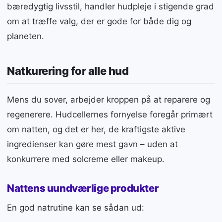
bæredygtig livsstil, handler hudpleje i stigende grad
om at træffe valg, der er gode for både dig og
planeten.
Natkurering for alle hud
Mens du sover, arbejder kroppen på at reparere og
regenerere. Hudcellernes fornyelse foregår primært
om natten, og det er her, de kraftigste aktive
ingredienser kan gøre mest gavn – uden at
konkurrere med solcreme eller makeup.
Nattens uundværlige produkter
En god natrutine kan se sådan ud: