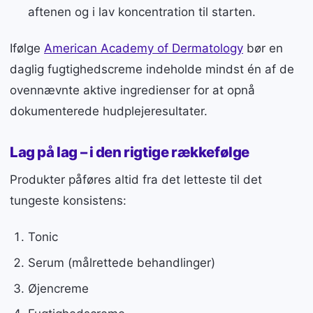
aftenen og i lav koncentration til starten.
Ifølge
American Academy of Dermatology
bør en
daglig fugtighedscreme indeholde mindst én af de
ovennævnte aktive ingredienser for at opnå
dokumenterede hudplejeresultater.
Lag på lag – i den rigtige rækkefølge
Produkter påføres altid fra det letteste til det
tungeste konsistens:
Tonic
Serum (målrettede behandlinger)
Øjencreme